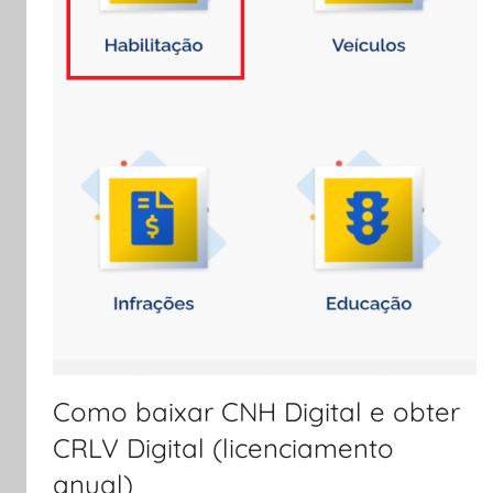
Como baixar CNH Digital e obter
CRLV Digital (licenciamento
anual)