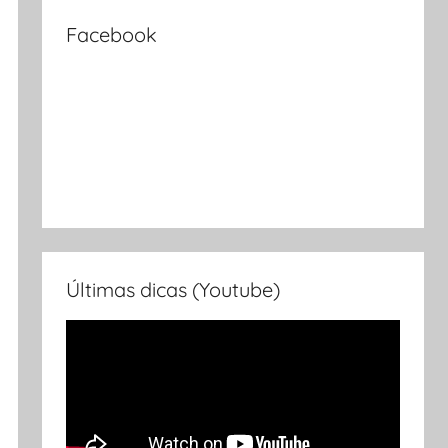
Facebook
Últimas dicas (Youtube)