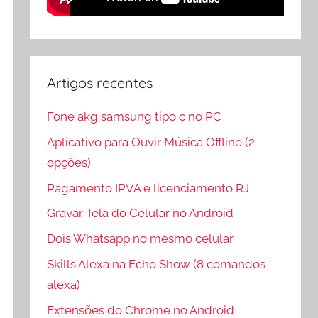
Artigos recentes
Fone akg samsung tipo c no PC
Aplicativo para Ouvir Música Offline (2
opções)
Pagamento IPVA e licenciamento RJ
Gravar Tela do Celular no Android
Dois Whatsapp no mesmo celular
Skills Alexa na Echo Show (8 comandos
alexa)
Extensões do Chrome no Android