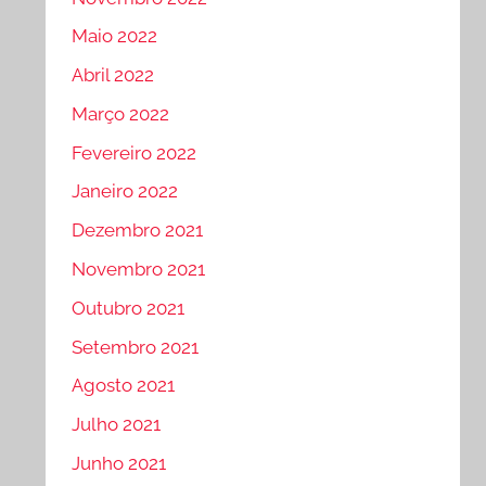
Maio 2022
Abril 2022
Março 2022
Fevereiro 2022
Janeiro 2022
Dezembro 2021
Novembro 2021
Outubro 2021
Setembro 2021
Agosto 2021
Julho 2021
Junho 2021