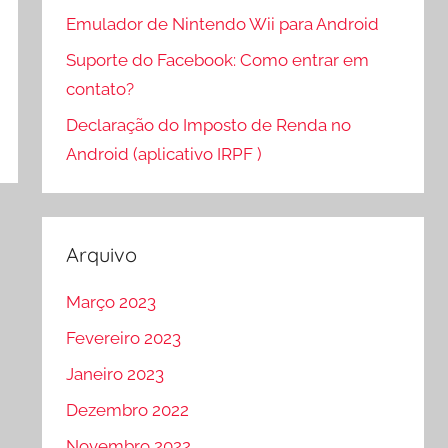
Emulador de Nintendo Wii para Android
Suporte do Facebook: Como entrar em
contato?
Declaração do Imposto de Renda no
Android (aplicativo IRPF )
Arquivo
Março 2023
Fevereiro 2023
Janeiro 2023
Dezembro 2022
Novembro 2022