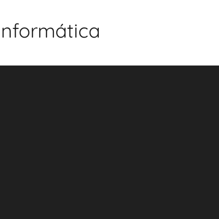
 Informática