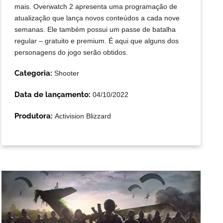
mais. Overwatch 2 apresenta uma programação de
atualização que lança novos conteúdos a cada nove
semanas. Ele também possui um passe de batalha
regular – gratuito e premium. É aqui que alguns dos
personagens do jogo serão obtidos.
Categoria:
Shooter
Data de lançamento:
04/10/2022
Produtora:
Activision Blizzard