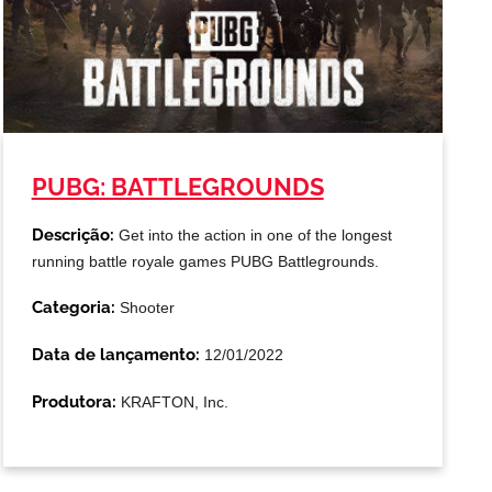
PUBG: BATTLEGROUNDS
Descrição:
Get into the action in one of the longest
running battle royale games PUBG Battlegrounds.
Categoria:
Shooter
Data de lançamento:
12/01/2022
Produtora:
KRAFTON, Inc.