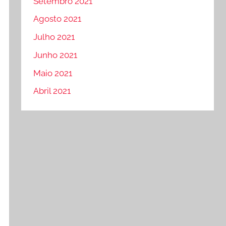
Setembro 2021
Agosto 2021
Julho 2021
Junho 2021
Maio 2021
Abril 2021