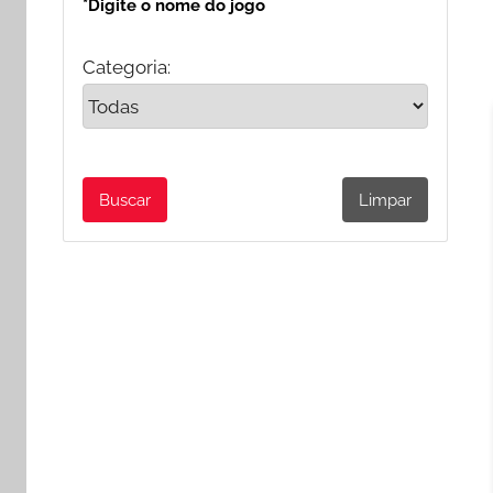
*Digite o nome do jogo
Categoria: