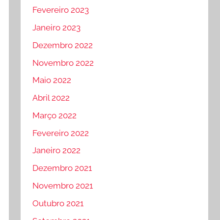
Fevereiro 2023
Janeiro 2023
Dezembro 2022
Novembro 2022
Maio 2022
Abril 2022
Março 2022
Fevereiro 2022
Janeiro 2022
Dezembro 2021
Novembro 2021
Outubro 2021