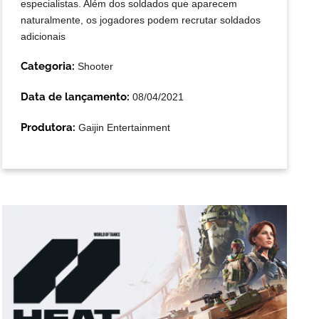
especialistas. Além dos soldados que aparecem
naturalmente, os jogadores podem recrutar soldados
adicionais
Categoria:
Shooter
Data de lançamento:
08/04/2021
Produtora:
Gaijin Entertainment