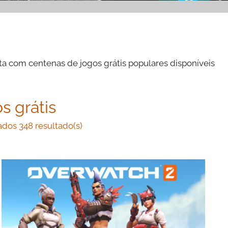
sta com centenas de jogos grátis populares disponíveis
s grátis
dos 348 resultado(s)