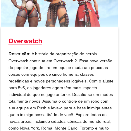
Overwatch
Descrição:
A história da organização de heróis
Overwatch continua em Overwatch 2. Essa nova versão
do popular jogo de tiro em equipe muda um pouco as
coisas com equipes de cinco homens, classes
redefinidas e novos personagens jogáveis. Com o ajuste
para 5v5, os jogadores agora têm mais impacto
individual do que no jogo anterior. Desafie-se em modos
totalmente novos. Assuma o controle de um robô com
sua equipe em Push e leve-o para a base inimiga antes
que o inimigo possa tirá-lo de você. Explore todas as
novas áreas, incluindo cidades icônicas do mundo real,
como Nova York, Roma, Monte Carlo, Toronto e muito