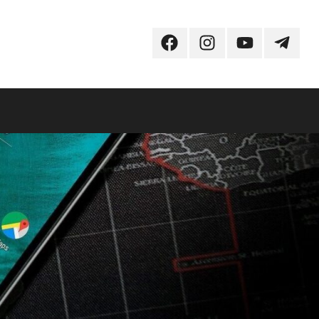
Facebook
Instagram
Youtube
Telegr