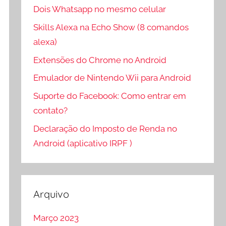
Dois Whatsapp no mesmo celular
Skills Alexa na Echo Show (8 comandos
alexa)
Extensões do Chrome no Android
Emulador de Nintendo Wii para Android
Suporte do Facebook: Como entrar em
contato?
Declaração do Imposto de Renda no
Android (aplicativo IRPF )
Arquivo
Março 2023