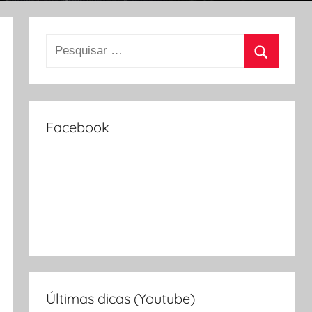
Facebook
Últimas dicas (Youtube)