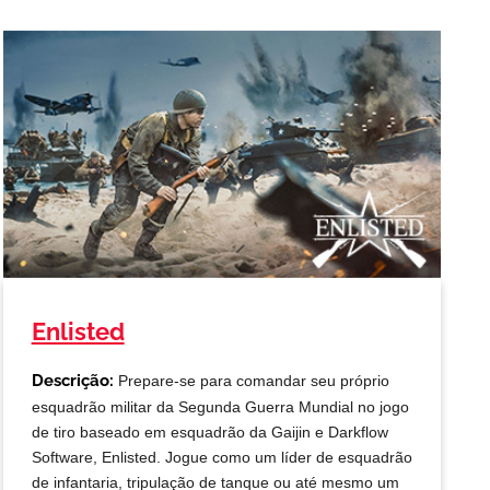
Enlisted
Descrição:
Prepare-se para comandar seu próprio
esquadrão militar da Segunda Guerra Mundial no jogo
de tiro baseado em esquadrão da Gaijin e Darkflow
Software, Enlisted. Jogue como um líder de esquadrão
de infantaria, tripulação de tanque ou até mesmo um