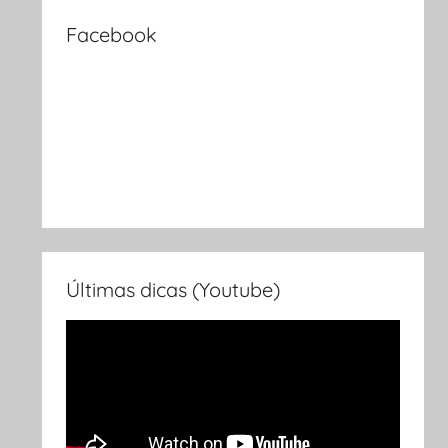
Facebook
Últimas dicas (Youtube)