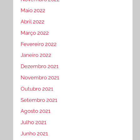
Maio 2022
Abril 2022
Março 2022
Fevereiro 2022
Janeiro 2022
Dezembro 2021
Novembro 2021
Outubro 2021
Setembro 2021
Agosto 2021
Julho 2021
Junho 2021