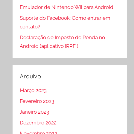
Emulador de Nintendo Wii para Android
Suporte do Facebook: Como entrar em
contato?
Declaração do Imposto de Renda no
Android (aplicativo IRPF )
Arquivo
Março 2023
Fevereiro 2023
Janeiro 2023
Dezembro 2022
Novembro 2022