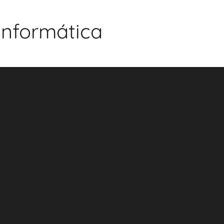
 Informática