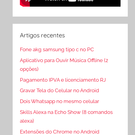
Artigos recentes
Fone akg samsung tipo c no PC
Aplicativo para Ouvir Música Offline (2
opções)
Pagamento IPVA e licenciamento RJ
Gravar Tela do Celular no Android
Dois Whatsapp no mesmo celular
Skills Alexa na Echo Show (8 comandos
alexa)
Extensões do Chrome no Android